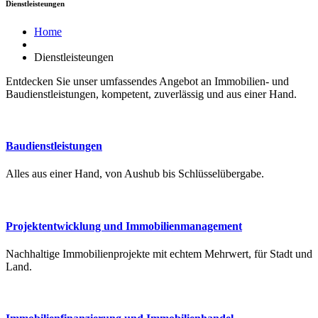
Dienstleisteungen
Home
Dienstleisteungen
Entdecken Sie unser umfassendes Angebot an Immobilien- und
Baudienstleistungen, kompetent, zuverlässig und aus einer Hand.
Baudienstleistungen
Alles aus einer Hand, von Aushub bis Schlüsselübergabe.
Projektentwicklung und Immobilienmanagement
Nachhaltige Immobilienprojekte mit echtem Mehrwert, für Stadt und
Land.