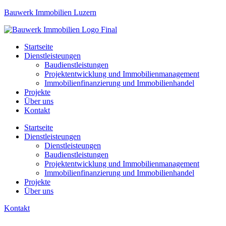
Bauwerk Immobilien Luzern
Startseite
Dienstleisteungen
Baudienstleistungen
Projektentwicklung und Immobilienmanagement
Immobilienfinanzierung und Immobilienhandel
Projekte
Über uns
Kontakt
Startseite
Dienstleisteungen
Dienstleisteungen
Baudienstleistungen
Projektentwicklung und Immobilienmanagement
Immobilienfinanzierung und Immobilienhandel
Projekte
Über uns
Kontakt