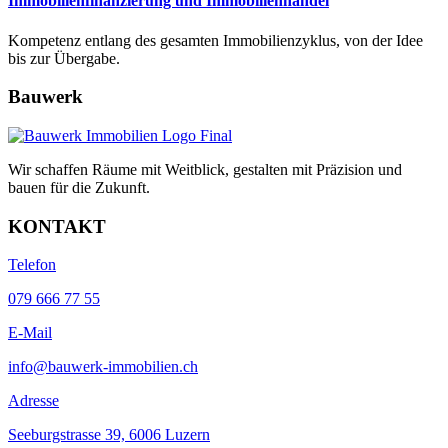
Immobilienfinanzierung und Immobilienhandel
Kompetenz entlang des gesamten Immobilienzyklus, von der Idee
bis zur Übergabe.
Bauwerk
Wir schaffen Räume mit Weitblick, gestalten mit Präzision und
bauen für die Zukunft.
KONTAKT
Telefon
079 666 77 55
E-Mail
info@bauwerk-immobilien.ch
Adresse
Seeburgstrasse 39, 6006 Luzern